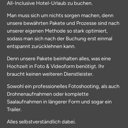
All-Inclusive Hotel-Urlaub zu buchen.
Man muss sich um nichts sorgen machen, denn 
unsere bewährten Pakete und Prozesse sind nach 
unserer eigenen Methode so stark optimiert, 
sodass man sich nach der Buchung erst einmal 
entspannt zurücklehnen kann.
Denn unsere Pakete beinhalten alles, was eine 
Hochzeit in Foto & Videoform benötigt. Ihr 
braucht keinen weiteren Dienstleister.
Sowohl ein professionelles Fotoshooting, als auch 
Drohnenaufnahmen oder komplette 
Saalaufnahmen in längerer Form und sogar ein 
Trailer.
Alles selbstverständlich dabei.