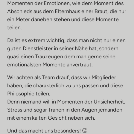
Momenten der Emotionen, wie dem Moment des 
Abschieds aus dem Elternhaus einer Braut, die nur 
ein Meter daneben stehen und diese Momente 
teilen.
Da ist es extrem wichtig, dass man nicht nur einen 
guten Dienstleister in seiner Nähe hat, sondern 
quasi einen Trauzeugen dem man gerne seine 
emotionalsten Momente anvertraut.
Wir achten als Team drauf, dass wir Mitglieder 
haben, die charakterlich zu uns passen und diese 
Philosophie teilen. 

Denn niemand will in Momenten der Unsicherheit, 
Stress und sogar Tränen in den Augen jemanden 
mit einem kalten Gesicht neben sich.
Und das macht uns besonders! 🙂