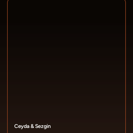
Ceyda & Sezgin