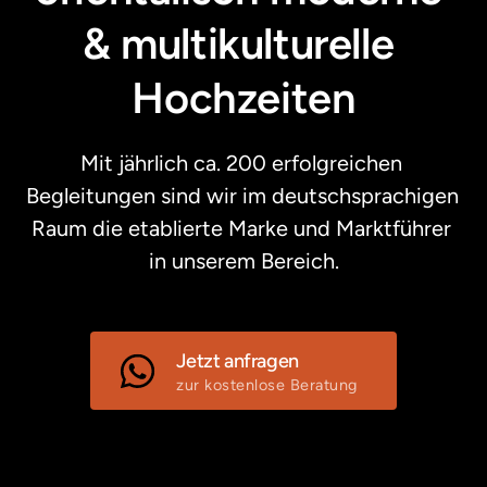
& multikulturelle 
Hochzeiten
Mit jährlich ca. 200 erfolgreichen 
Begleitungen sind wir im deutschsprachigen 
Raum die etablierte Marke und Marktführer 
in unserem Bereich.
Jetzt anfragen
zur kostenlose Beratung