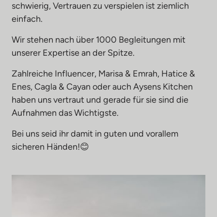
schwierig, Vertrauen zu verspielen ist ziemlich 
einfach.
Wir stehen nach über 1000 Begleitungen mit 
unserer Expertise an der Spitze.
Zahlreiche Influencer, Marisa & Emrah, Hatice & 
Enes, Cagla & Cayan oder auch Aysens Kitchen 
haben uns vertraut und gerade für sie sind die 
Aufnahmen das Wichtigste. 
Bei uns seid ihr damit in guten und vorallem 
sicheren Händen!😊