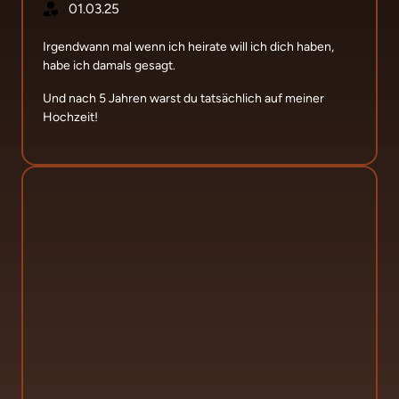
01.03.25
Irgendwann mal wenn ich heirate will ich dich haben, 
habe ich damals gesagt.
Und nach 5 Jahren warst du tatsächlich auf meiner 
Hochzeit!