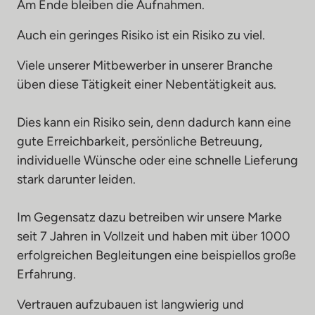
Am Ende bleiben die Aufnahmen.
Auch ein geringes Risiko ist ein Risiko zu viel.
Viele unserer Mitbewerber in unserer Branche 
üben diese Tätigkeit einer Nebentätigkeit aus. 

Dies kann ein Risiko sein, denn dadurch kann eine 
gute Erreichbarkeit, persönliche Betreuung, 
individuelle Wünsche oder eine schnelle Lieferung 
stark darunter leiden.

Im Gegensatz dazu betreiben wir unsere Marke 
seit 7 Jahren in Vollzeit und haben mit über 1000 
erfolgreichen Begleitungen eine beispiellos große 
Erfahrung.
Vertrauen aufzubauen ist langwierig und 