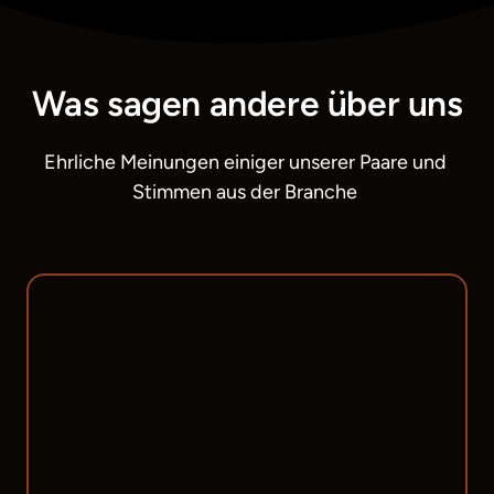
Was sagen andere über uns
Ehrliche Meinungen einiger unserer Paare und 
Stimmen aus der Branche 