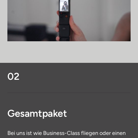
02
Gesamtpaket
Bei uns ist wie Business-Class fliegen oder einen 