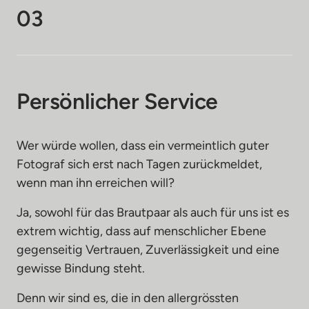
03
Persönlicher Service
Wer würde wollen, dass ein vermeintlich guter 
Fotograf sich erst nach Tagen zurückmeldet, 
wenn man ihn erreichen will?
Ja, sowohl für das Brautpaar als auch für uns ist es 
extrem wichtig, dass auf menschlicher Ebene 
gegenseitig Vertrauen, Zuverlässigkeit und eine 
gewisse Bindung steht.
Denn wir sind es, die in den allergrössten 