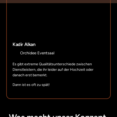
Kadir Alkan
Orchidee Eventsaal
Es gibt extreme Qualitätsunterschiede zwischen 
Dienstleistern, die ihr leider auf der Hochzeit oder  
danach erst bemerkt. 
Dann ist es oft zu spät!