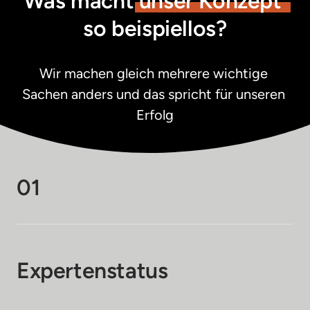
Was macht 
unser 
Konzept 
so beispiellos?
Wir machen gleich mehrere wichtige 
Sachen anders und das spricht für unseren 
Erfolg
01
Expertenstatus