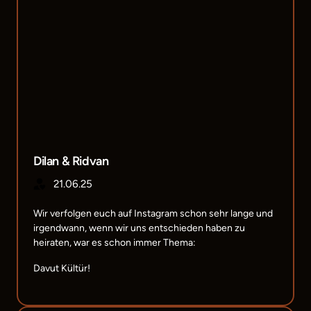
Dilan & Ridvan
21.06.25
Wir verfolgen euch auf Instagram schon sehr lange und 
irgendwann, wenn wir uns entschieden haben zu 
heiraten, war es schon immer Thema:
Davut Kültür!