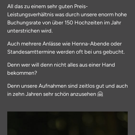
All das zu einem sehr guten Preis-
Leistungsverhältnis was durch unsere enorm hohe 
Buchungsrate von über 150 Hochzeiten im Jahr 
unterstrichen wird.
Auch mehrere Anlässe wie Henna-Abende oder 
Standesamttermine werden oft bei uns gebucht.
Denn wer will denn nicht alles aus einer Hand 
bekommen?
Denn unsere Aufnahmen sind zeitlos gut und auch 
in zehn Jahren sehr schön anzusehen 🤗